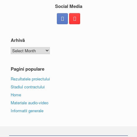
Social Media
Arhivă
Arhivă
Pagini populare
Rezultatele proiectului
Stadiul contractului
Home
Materiale audio-video
Informatii generale