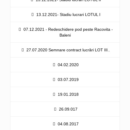
13.12.2021- Stadiu lucrari LOTUL I
07.12.2021 - Redeschidere pod peste Racovita -
Baleni
27.07.2020 Semnare contract lucrări LOT III..
04.02.2020
03.07.2019
19.01.2018
26.09.017
04.08.2017