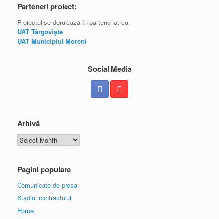
Parteneri proiect:
Proiectul se derulează în parteneriat cu:
UAT Târgovişte
UAT Municipiul Moreni
Social Media
Arhivă
Arhivă
Pagini populare
Comunicate de presa
Stadiul contractului
Home